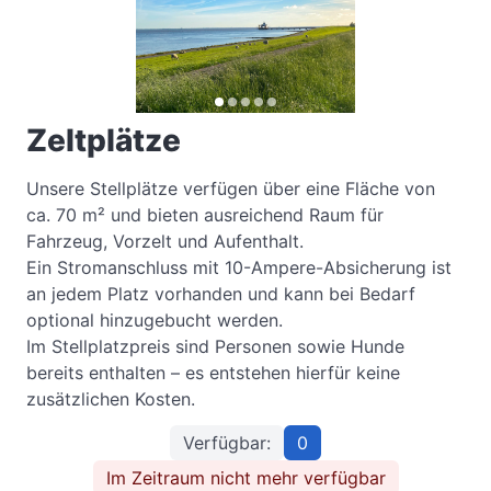
Zeltplätze
Unsere Stellplätze verfügen über eine Fläche von 
ca. 70 m² und bieten ausreichend Raum für 
Fahrzeug, Vorzelt und Aufenthalt.

Ein Stromanschluss mit 10-Ampere-Absicherung ist 
an jedem Platz vorhanden und kann bei Bedarf 
optional hinzugebucht werden.

Im Stellplatzpreis sind Personen sowie Hunde 
bereits enthalten – es entstehen hierfür keine 
zusätzlichen Kosten.
Verfügbar:
0
Im Zeitraum nicht mehr verfügbar