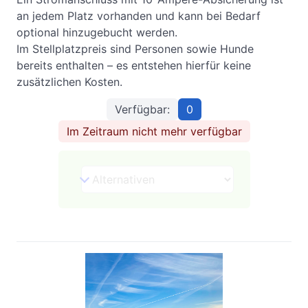
an jedem Platz vorhanden und kann bei Bedarf 
optional hinzugebucht werden.

Im Stellplatzpreis sind Personen sowie Hunde 
bereits enthalten – es entstehen hierfür keine 
zusätzlichen Kosten.
Verfügbar:
0
Im Zeitraum nicht mehr verfügbar