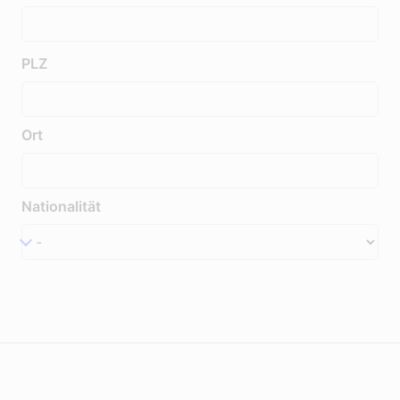
PLZ
Ort
Nationalität