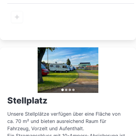
Stellplatz
Unsere Stellplätze verfügen über eine Fläche von 
ca. 70 m² und bieten ausreichend Raum für 
Fahrzeug, Vorzelt und Aufenthalt.

Ein Stromanschluss mit 10-Ampere-Absicherung ist 