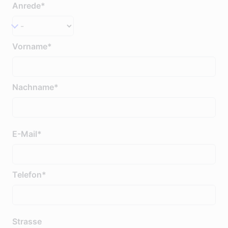
Anrede*
Vorname*
Nachname*
E-Mail*
Telefon*
Strasse