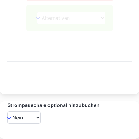
Strompauschale optional hinzubuchen