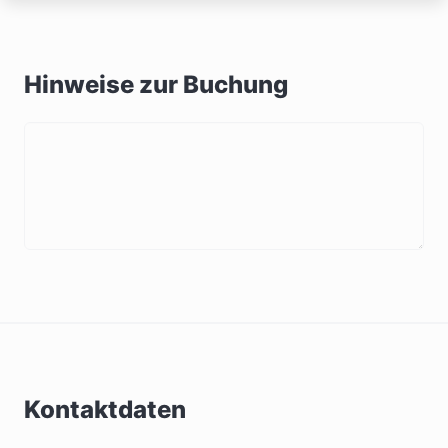
Hinweise zur Buchung
Kontaktdaten